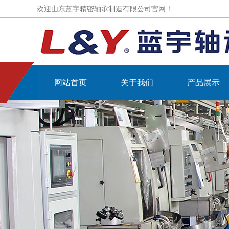
欢迎山东蓝宇精密轴承制造有限公司官网！
网站首页
关于我们
产品展示