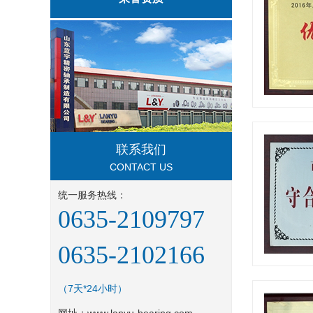
联系我们
CONTACT US
统一服务热线：
0635-2109797
0635-2102166
（7天*24小时）