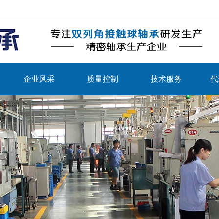
企业风采
质量控制
技术服务
代