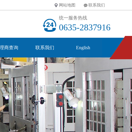
网站地图
联系我们
统一服务热线
0635-2837916
理商查询
联系我们
English