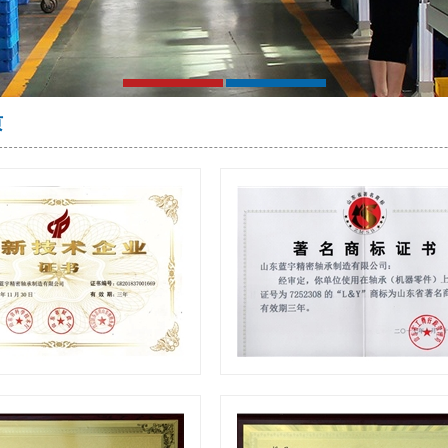
质
高新技术企业证书
著名商标证书