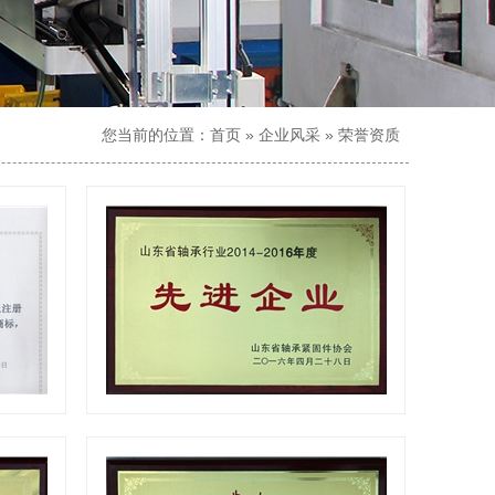
您当前的位置：
首页
»
企业风采
»
荣誉资质
先进企业