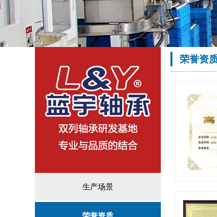
荣誉资
生产场景
荣誉资质