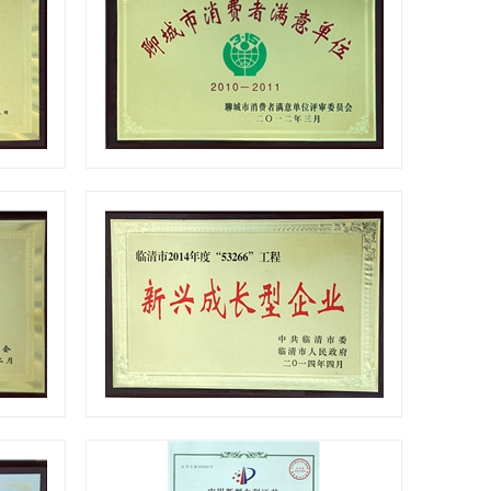
消费者满意单位
新兴成长企业