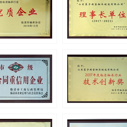
优质企业
理事长单位
守合同重信用企业
技术创新奖