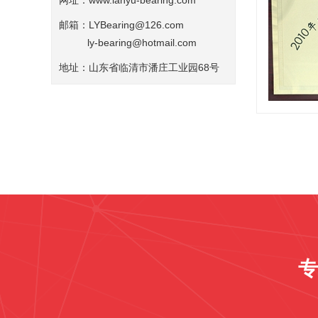
网址：
www.lanyu-bearing.com
邮箱：LYBearing@126.com
ly-bearing@hotmail.com
地址：山东省临清市潘庄工业园68号
专