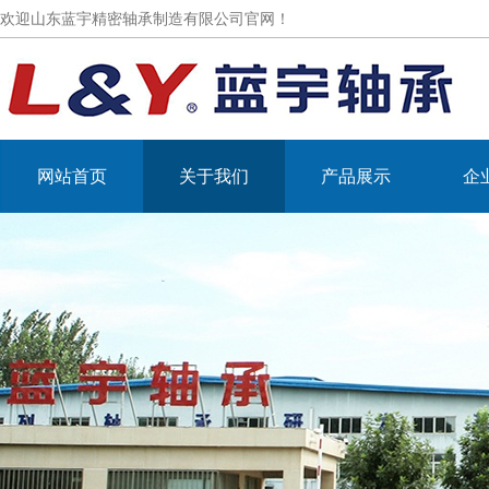
欢迎山东蓝宇精密轴承制造有限公司官网！
网站首页
关于我们
产品展示
企