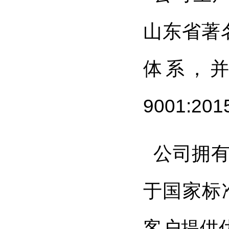
山东省著名
体系，并
9001:
公司拥
于国家标
客户提供