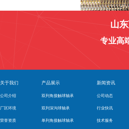
山东
专业高
关于我们
产品展示
新闻资讯
公司介绍
双列角接触球轴承
公司动态
厂区环境
双列深沟球轴承
行业快讯
荣誉资质
单列角接触球轴承
技术服务