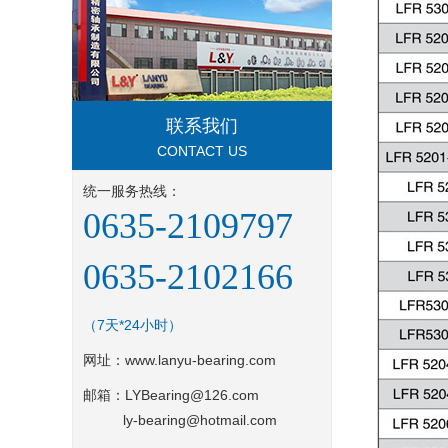
联系我们
CONTACT US
统一服务热线：
0635-2109797
0635-2102166
（7天*24小时）
网址：
www.lanyu-bearing.com
邮箱：LYBearing@126.com
ly-bearing@hotmail.com