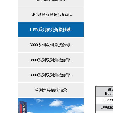
LR5系列双列角接触滚..
LFR系列双列角接触球..
3000系列双列角接触球..
3800系列双列角接触球..
3900系列双列角接触球..
单列角接触球轴承