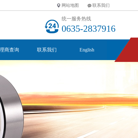
网站地图
联系我们
统一服务热线
0635-2837916
理商查询
联系我们
English