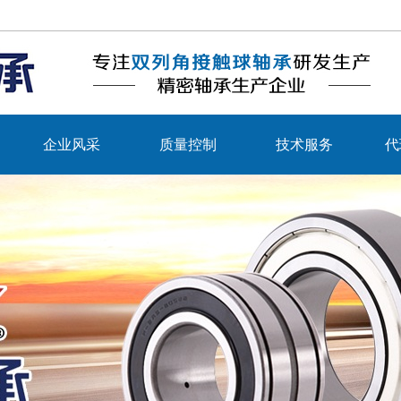
企业风采
质量控制
技术服务
代