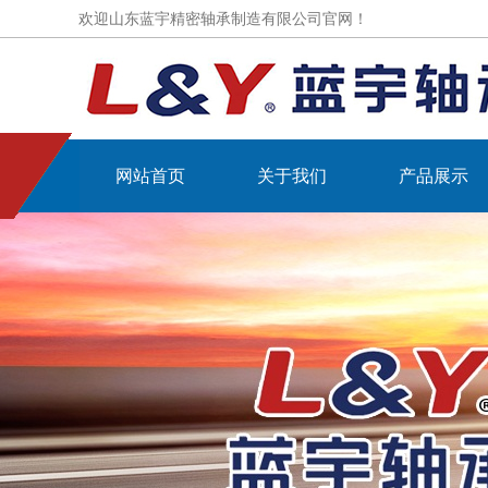
欢迎山东蓝宇精密轴承制造有限公司官网！
网站首页
关于我们
产品展示