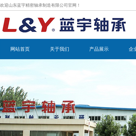
欢迎山东蓝宇精密轴承制造有限公司官网！
网站首页
关于我们
产品展示
企