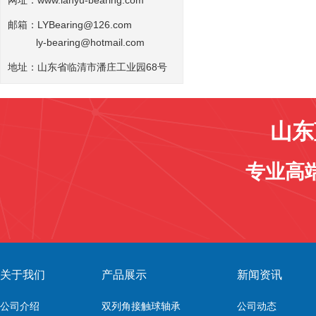
网址：
www.lanyu-bearing.com
邮箱：LYBearing@126.com
ly-bearing@hotmail.com
地址：山东省临清市潘庄工业园68号
山东
专业高
关于我们
产品展示
新闻资讯
公司介绍
双列角接触球轴承
公司动态