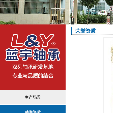
荣誉资质
生产场景
荣誉资质