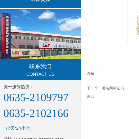
联系我们
介绍
CONTACT US
统一服务热线：
下一个：
著名商标证书
0635-2109797
返回
0635-2102166
（7天*24小时）