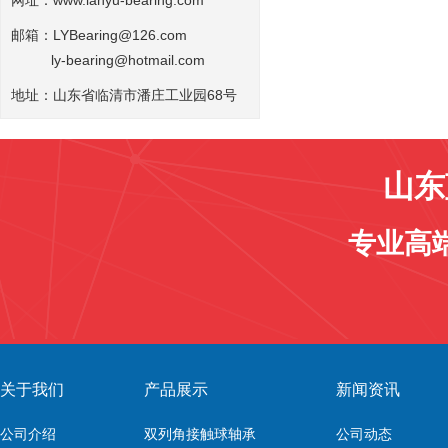
网址：
www.lanyu-bearing.com
邮箱：LYBearing@126.com
ly-bearing@hotmail.com
地址：山东省临清市潘庄工业园68号
山东
专业高
关于我们
产品展示
新闻资讯
公司介绍
双列角接触球轴承
公司动态