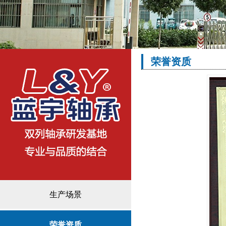
荣誉资质
生产场景
荣誉资质