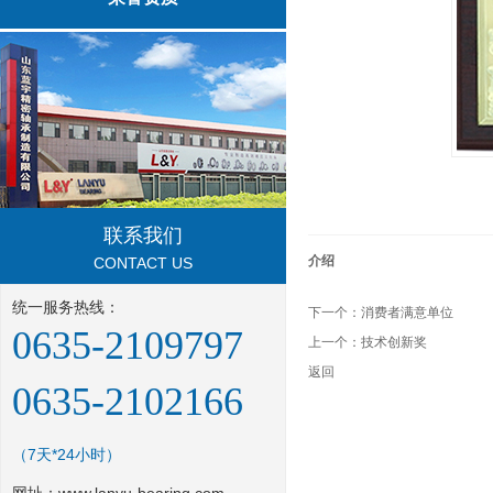
联系我们
介绍
CONTACT US
统一服务热线：
下一个：
消费者满意单位
0635-2109797
上一个：
技术创新奖
返回
0635-2102166
（7天*24小时）