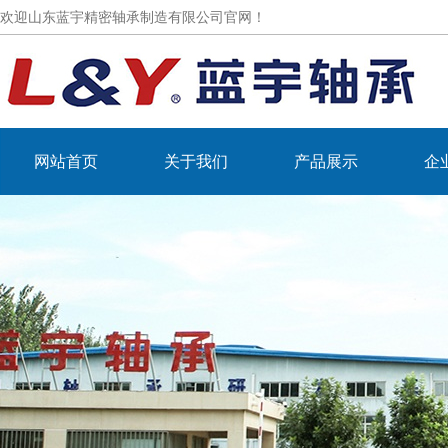
欢迎山东蓝宇精密轴承制造有限公司官网！
网站首页
关于我们
产品展示
企