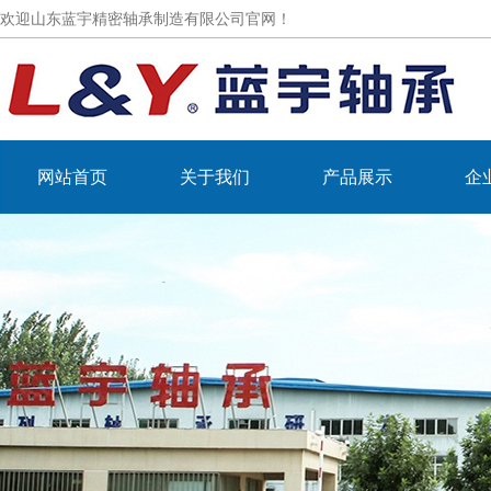
欢迎山东蓝宇精密轴承制造有限公司官网！
网站首页
关于我们
产品展示
企