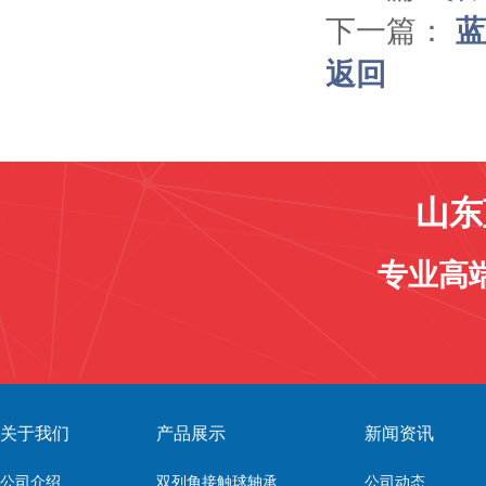
下一篇：
蓝
返回
山东
专业高
关于我们
产品展示
新闻资讯
公司介绍
双列角接触球轴承
公司动态