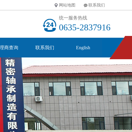
网站地图
联系我们
统一服务热线
0635-2837916
理商查询
联系我们
English