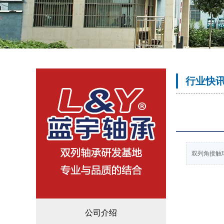
行业快
双列角接触
公司介绍