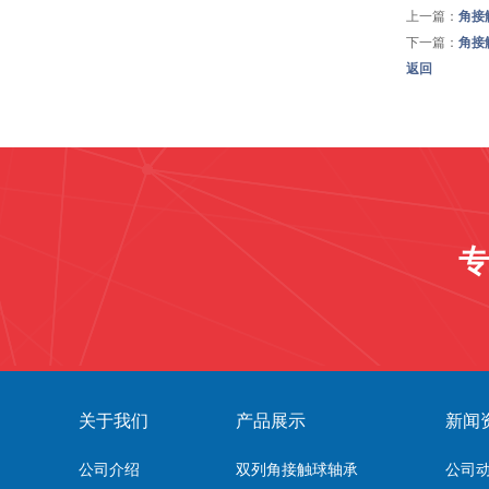
上一篇：
角接
下一篇：
角接
返回
专
关于我们
产品展示
新闻
公司介绍
双列角接触球轴承
公司