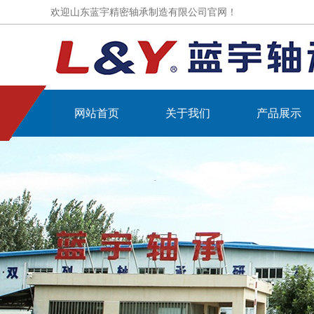
欢迎山东蓝宇精密轴承制造有限公司官网！
网站首页
关于我们
产品展示