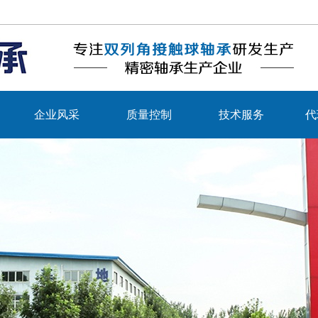
企业风采
质量控制
技术服务
代