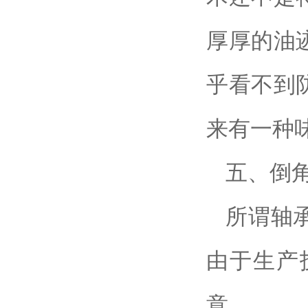
厚厚的油
乎看不到
来有一种
五、倒
所谓轴
由于生产
意。