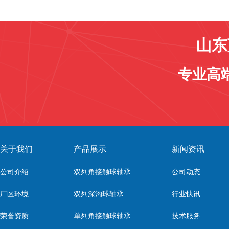
山东
专业高
关于我们
产品展示
新闻资讯
公司介绍
双列角接触球轴承
公司动态
厂区环境
双列深沟球轴承
行业快讯
荣誉资质
单列角接触球轴承
技术服务