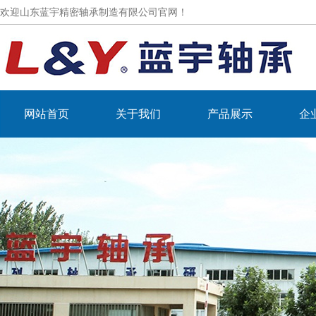
欢迎山东蓝宇精密轴承制造有限公司官网！
网站首页
关于我们
产品展示
企