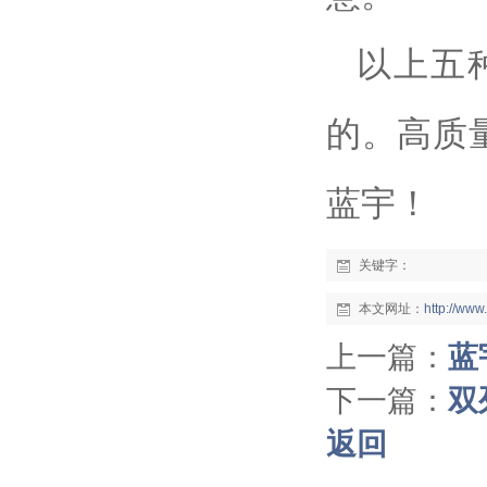
以上五
的。高质
蓝宇！
关键字：
本文网址：
http://ww
上一篇：
蓝
下一篇：
双
返回