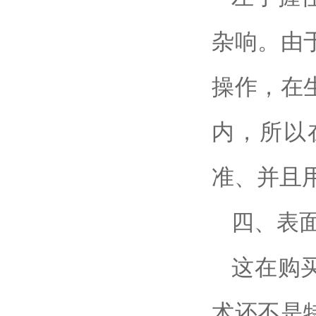
杂响。由
操作，在
内，所以
准、并且
四、表
这在购
术还不是